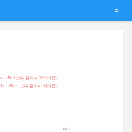
 chasuEnd 보다 같거나 작아야함)
 chasuStart 보다 같거나 커야함)
XML