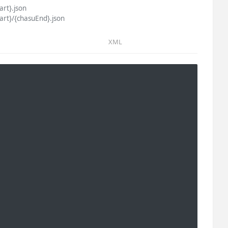
art}.json
art}/{chasuEnd}.json
XML