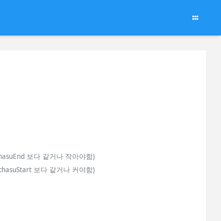
chasuEnd 보다 같거나 작아야함)
chasuStart 보다 같거나 커야함)