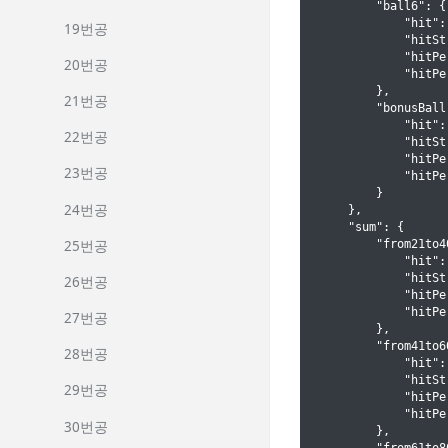
19번공
20번공
21번공
22번공
23번공
24번공
25번공
26번공
27번공
28번공
29번공
30번공