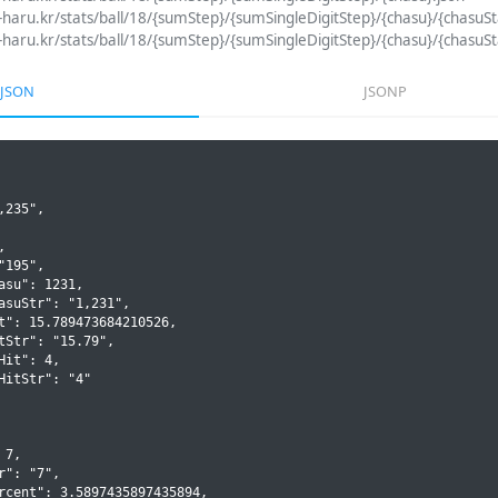
-haru.kr/stats/ball/18/{sumStep}/{sumSingleDigitStep}/{chasu}/{chasuSt
-haru.kr/stats/ball/18/{sumStep}/{sumSingleDigitStep}/{chasu}/{chasuSt
JSON
JSONP