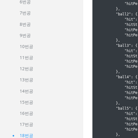
6번공
7번공
8번공
9번공
10번공
11번공
12번공
13번공
14번공
15번공
16번공
17번공
18번공